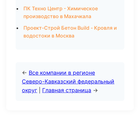
ПК Техно Центр - Химическое
производство в Махачкала
Проект-Строй Бетон Build - Кровля и
водостоки в Москва
←
Все компании в регионе
Северо-Кавказский федеральный
округ
|
Главная страница
→