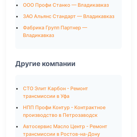
ООО Профи Станко — Владикавказ
ЗАО Альянс Стандарт — Владикавказ
Фабрика Групп Партнер —
Владикавказ
Другие компании
СТО Элит Карбон - Ремонт
трансмиссии в Уфа
НПП Профи Контур - Контрактное
производство в Петрозаводск
Автосервис Масло Центр - Ремонт
трансмиссии в Ростов-на-Дону