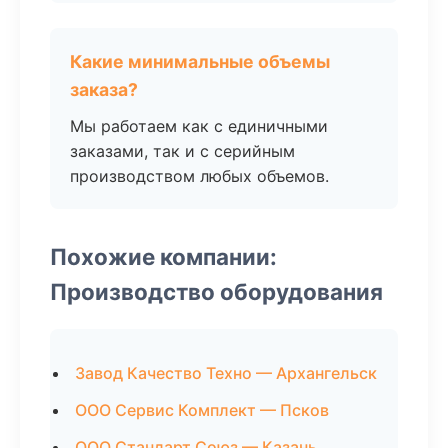
Какие минимальные объемы
заказа?
Мы работаем как с единичными
заказами, так и с серийным
производством любых объемов.
Похожие компании:
Производство оборудования
Завод Качество Техно — Архангельск
ООО Сервис Комплект — Псков
ООО Стандарт Союз — Казань