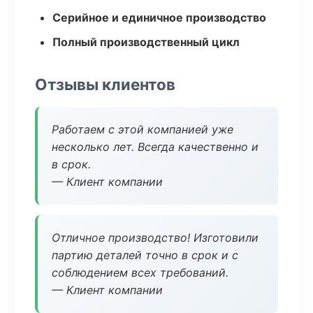
Серийное и единичное производство
Полный производственный цикл
Отзывы клиентов
Работаем с этой компанией уже
несколько лет. Всегда качественно и
в срок.
— Клиент компании
Отличное производство! Изготовили
партию деталей точно в срок и с
соблюдением всех требований.
— Клиент компании