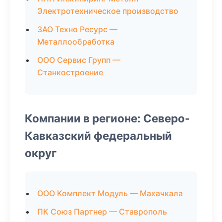
Электротехническое производство
ЗАО Техно Ресурс —
Металлообработка
ООО Сервис Групп —
Станкостроение
Компании в регионе: Северо-
Кавказский федеральный
округ
ООО Комплект Модуль — Махачкала
ПК Союз Партнер — Ставрополь