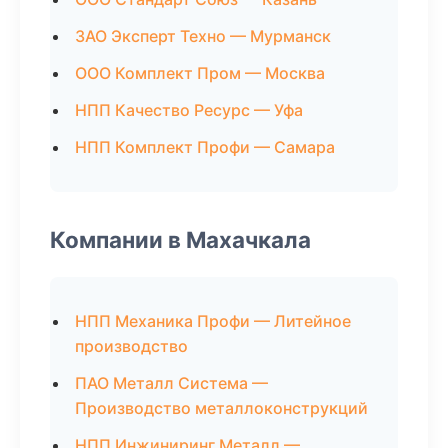
ЗАО Эксперт Техно — Мурманск
ООО Комплект Пром — Москва
НПП Качество Ресурс — Уфа
НПП Комплект Профи — Самара
Компании в Махачкала
НПП Механика Профи — Литейное
производство
ПАО Металл Система —
Производство металлоконструкций
НПП Инжиниринг Металл —