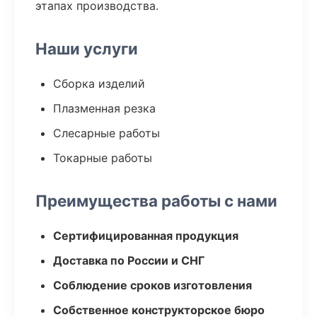
этапах производства.
Наши услуги
Сборка изделий
Плазменная резка
Слесарные работы
Токарные работы
Преимущества работы с нами
Сертифицированная продукция
Доставка по России и СНГ
Соблюдение сроков изготовления
Собственное конструкторское бюро