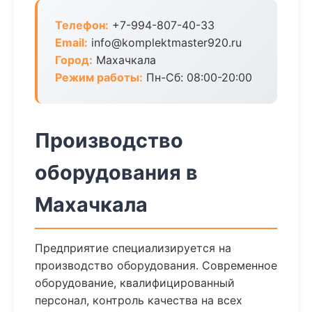
Телефон:
+7-994-807-40-33
Email:
info@komplektmaster920.ru
Город:
Махачкала
Режим работы:
Пн-Сб: 08:00-20:00
Производство
оборудования в
Махачкала
Предприятие специализируется на
производство оборудования. Современное
оборудование, квалифицированный
персонал, контроль качества на всех