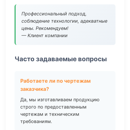
Профессиональный подход,
соблюдение технологии, адекватные
цены. Рекомендуем!
— Клиент компании
Часто задаваемые вопросы
Работаете ли по чертежам
заказчика?
Да, мы изготавливаем продукцию
строго по предоставленным
чертежам и техническим
требованиям.