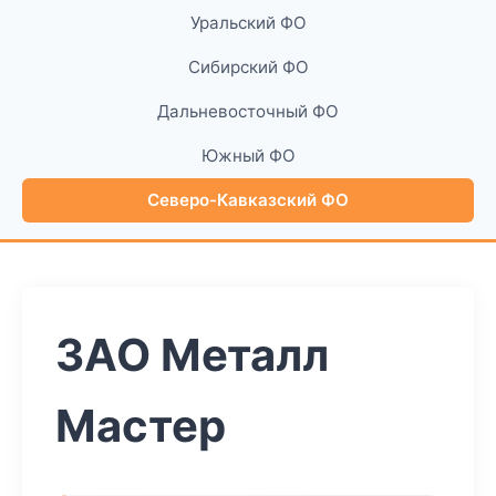
Уральский ФО
Сибирский ФО
Дальневосточный ФО
Южный ФО
Северо-Кавказский ФО
ЗАО Металл
Мастер