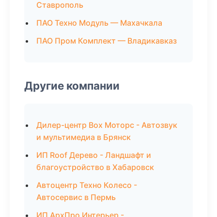
Ставрополь
ПАО Техно Модуль — Махачкала
ПАО Пром Комплект — Владикавказ
Другие компании
Дилер-центр Box Моторс - Автозвук
и мультимедиа в Брянск
ИП Roof Дерево - Ландшафт и
благоустройство в Хабаровск
Автоцентр Техно Колесо -
Автосервис в Пермь
ИП АрхПро Интерьер -