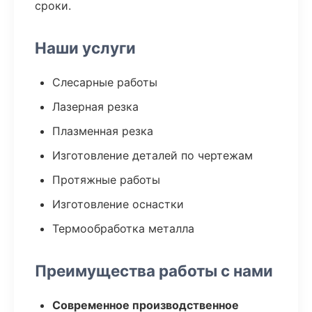
сроки.
Наши услуги
Слесарные работы
Лазерная резка
Плазменная резка
Изготовление деталей по чертежам
Протяжные работы
Изготовление оснастки
Термообработка металла
Преимущества работы с нами
Современное производственное