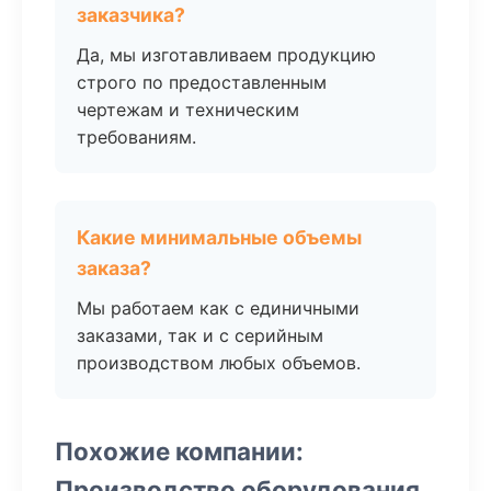
заказчика?
Да, мы изготавливаем продукцию
строго по предоставленным
чертежам и техническим
требованиям.
Какие минимальные объемы
заказа?
Мы работаем как с единичными
заказами, так и с серийным
производством любых объемов.
Похожие компании:
Производство оборудования