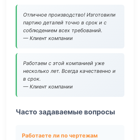
Отличное производство! Изготовили
партию деталей точно в срок и с
соблюдением всех требований.
— Клиент компании
Работаем с этой компанией уже
несколько лет. Всегда качественно и
в срок.
— Клиент компании
Часто задаваемые вопросы
Работаете ли по чертежам