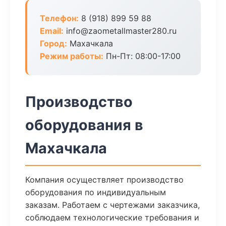
Телефон:
8 (918) 899 59 88
Email:
info@zaometallmaster280.ru
Город:
Махачкала
Режим работы:
Пн-Пт: 08:00-17:00
Производство
оборудования в
Махачкала
Компания осуществляет производство
оборудования по индивидуальным
заказам. Работаем с чертежами заказчика,
соблюдаем технологические требования и