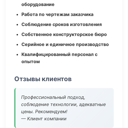
оборудование
Работа по чертежам заказчика
Соблюдение сроков изготовления
Собственное конструкторское бюро
Серийное и единичное производство
Квалифицированный персонал с
опытом
Отзывы клиентов
Профессиональный подход,
соблюдение технологии, адекватные
цены. Рекомендуем!
— Клиент компании