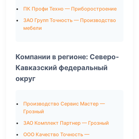
ПК Профи Техно — Приборостроение
ЗАО Групп Точность — Производство
мебели
Компании в регионе: Северо-
Кавказский федеральный
округ
Производство Сервис Мастер —
Грозный
ЗАО Комплект Партнер — Грозный
ООО Качество Точность —