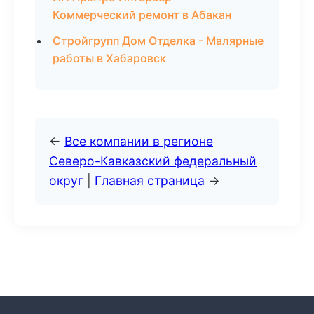
Коммерческий ремонт в Абакан
Стройгрупп Дом Отделка - Малярные
работы в Хабаровск
←
Все компании в регионе
Северо-Кавказский федеральный
округ
|
Главная страница
→