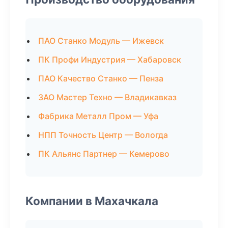
ПАО Станко Модуль — Ижевск
ПК Профи Индустрия — Хабаровск
ПАО Качество Станко — Пенза
ЗАО Мастер Техно — Владикавказ
Фабрика Металл Пром — Уфа
НПП Точность Центр — Вологда
ПК Альянс Партнер — Кемерово
Компании в Махачкала