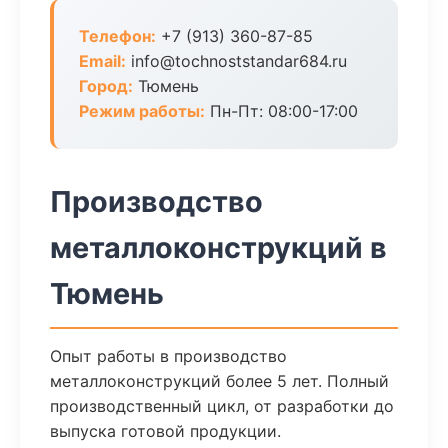
Телефон:
+7 (913) 360-87-85
Email:
info@tochnoststandar684.ru
Город:
Тюмень
Режим работы:
Пн-Пт: 08:00-17:00
Производство
металлоконструкций в
Тюмень
Опыт работы в производство
металлоконструкций более 5 лет. Полный
производственный цикл, от разработки до
выпуска готовой продукции.