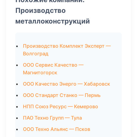
Производство
металлоконструкций
Производство Комплект Эксперт —
Волгоград
ООО Сервис Качество —
Магнитогорск
ООО Качество Энерго — Хабаровск
ООО Стандарт Станко — Пермь
НПП Союз Ресурс — Кемерово
ПАО Техно Групп — Тула
ООО Техно Альянс — Псков