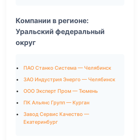
Компании в регионе:
Уральский федеральный
округ
ПАО Станко Система — Челябинск
ЗАО Индустрия Энерго — Челябинск
ООО Эксперт Пром — Тюмень
ПК Альянс Групп — Курган
Завод Сервис Качество —
Екатеринбург