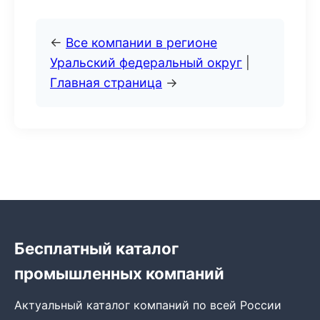
←
Все компании в регионе
Уральский федеральный округ
|
Главная страница
→
Бесплатный каталог
промышленных компаний
Актуальный каталог компаний по всей России