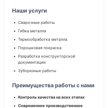
Наши услуги
Сварочные работы
Гибка металла
Термообработка металла
Порошковая покраска
Разработка конструкторской
документации
Зуборезные работы
Преимущества работы с нами
Контроль качества на всех этапах
Современное производственное