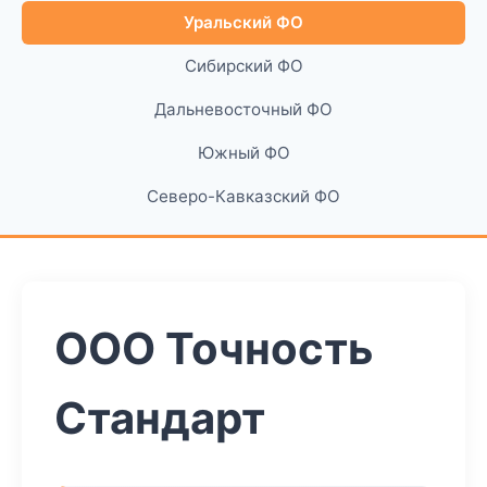
Уральский ФО
Сибирский ФО
Дальневосточный ФО
Южный ФО
Северо-Кавказский ФО
ООО Точность
Стандарт