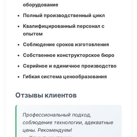
оборудование
Полный производственный цикл
Квалифицированный персонал с
опытом
Соблюдение сроков изготовления
Собственное конструкторское бюро
Серийное и единичное производство
Гибкая система ценообразования
Отзывы клиентов
Профессиональный подход,
соблюдение технологии, адекватные
цены. Рекомендуем!