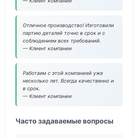
— Клиент компании
Отличное производство! Изготовили
партию деталей точно в срок и с
соблюдением всех требований.
— Клиент компании
Работаем с этой компанией уже
несколько лет. Всегда качественно и
в срок.
— Клиент компании
Часто задаваемые вопросы