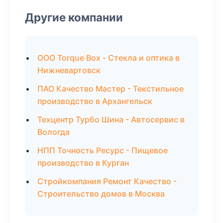
Другие компании
ООО Torque Box - Стекла и оптика в
Нижневартовск
ПАО Качество Мастер - Текстильное
производство в Архангельск
Техцентр Турбо Шина - Автосервис в
Вологда
НПП Точность Ресурс - Пищевое
производство в Курган
Стройкомпания Ремонт Качество -
Строительство домов в Москва