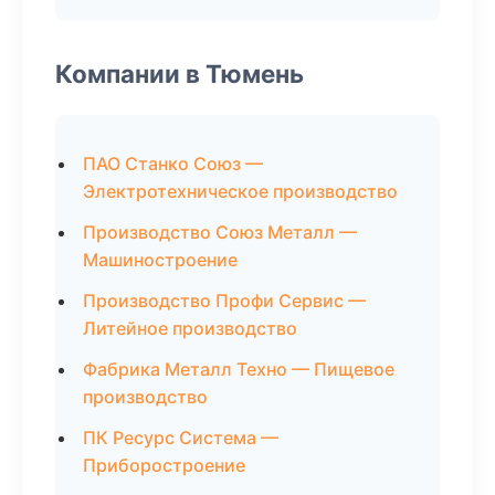
Компании в Тюмень
ПАО Станко Союз —
Электротехническое производство
Производство Союз Металл —
Машиностроение
Производство Профи Сервис —
Литейное производство
Фабрика Металл Техно — Пищевое
производство
ПК Ресурс Система —
Приборостроение