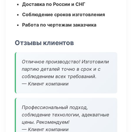
Доставка по России и СНГ
Соблюдение сроков изготовления
Работа по чертежам заказчика
Отзывы клиентов
Отличное производство! Изготовили
партию деталей точно в срок и с
соблюдением всех требований.
— Клиент компании
Профессиональный подход,
соблюдение технологии, адекватные
цены. Рекомендуем!
— Клиент компании