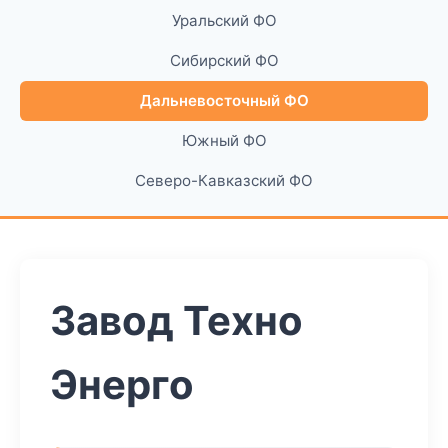
Уральский ФО
Сибирский ФО
Дальневосточный ФО
Южный ФО
Северо-Кавказский ФО
Завод Техно
Энерго