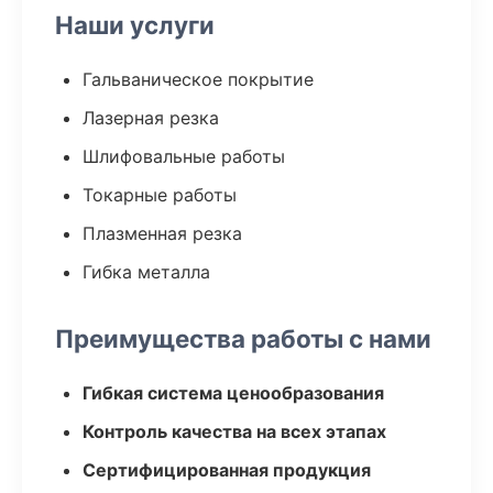
Наши услуги
Гальваническое покрытие
Лазерная резка
Шлифовальные работы
Токарные работы
Плазменная резка
Гибка металла
Преимущества работы с нами
Гибкая система ценообразования
Контроль качества на всех этапах
Сертифицированная продукция