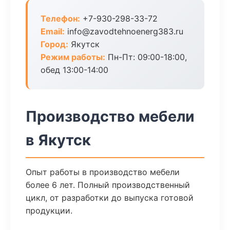
Телефон:
+7-930-298-33-72
Email:
info@zavodtehnoenerg383.ru
Город:
Якутск
Режим работы:
Пн-Пт: 09:00-18:00,
обед 13:00-14:00
Производство мебели
в Якутск
Опыт работы в производство мебели
более 6 лет. Полный производственный
цикл, от разработки до выпуска готовой
продукции.