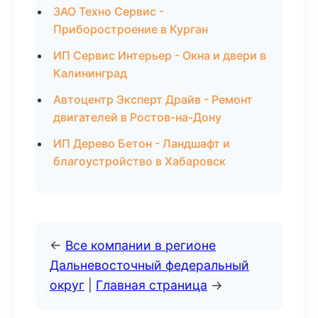
ЗАО Техно Сервис -
Приборостроение в Курган
ИП Сервис Интерьер - Окна и двери в
Калининград
Автоцентр Эксперт Драйв - Ремонт
двигателей в Ростов-на-Дону
ИП Дерево Бетон - Ландшафт и
благоустройство в Хабаровск
←
Все компании в регионе
Дальневосточный федеральный
округ
|
Главная страница
→