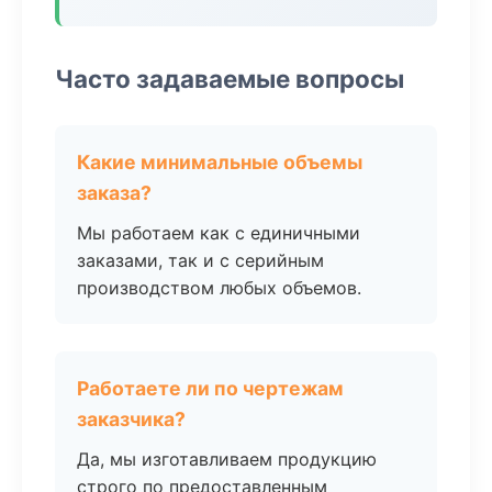
Часто задаваемые вопросы
Какие минимальные объемы
заказа?
Мы работаем как с единичными
заказами, так и с серийным
производством любых объемов.
Работаете ли по чертежам
заказчика?
Да, мы изготавливаем продукцию
строго по предоставленным