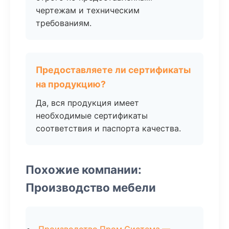
чертежам и техническим
требованиям.
Предоставляете ли сертификаты
на продукцию?
Да, вся продукция имеет
необходимые сертификаты
соответствия и паспорта качества.
Похожие компании:
Производство мебели