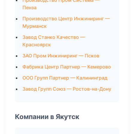
Производство Пром Система —
Пенза
Производство Центр Инжиниринг —
Мурманск
Завод Станко Качество —
Красноярск
ЗАО Пром Инжиниринг — Псков
Фабрика Центр Партнер — Кемерово
ООО Групп Партнер — Калининград
Завод Групп Союз — Ростов-на-Дону
Компании в Якутск