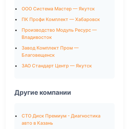
ООО Система Мастер — Якутск
ПК Профи Комплект — Хабаровск
Производство Модуль Ресурс —
Владивосток
Завод Комплект Пром —
Благовещенск
ЗАО Стандарт Центр — Якутск
Другие компании
СТО Диск Премиум - Диагностика
авто в Казань