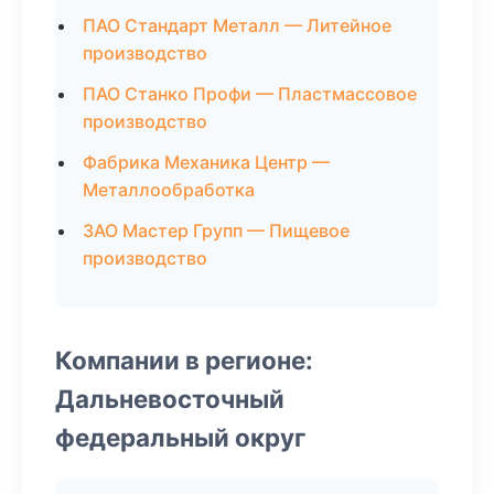
ПАО Стандарт Металл — Литейное
производство
ПАО Станко Профи — Пластмассовое
производство
Фабрика Механика Центр —
Металлообработка
ЗАО Мастер Групп — Пищевое
производство
Компании в регионе:
Дальневосточный
федеральный округ