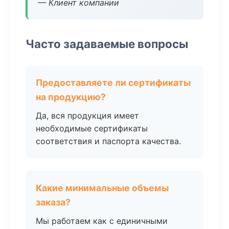
— Клиент компании
Часто задаваемые вопросы
Предоставляете ли сертификаты
на продукцию?
Да, вся продукция имеет
необходимые сертификаты
соответствия и паспорта качества.
Какие минимальные объемы
заказа?
Мы работаем как с единичными