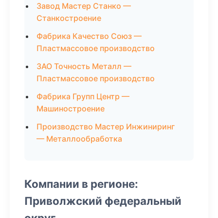
Завод Мастер Станко —
Станкостроение
Фабрика Качество Союз —
Пластмассовое производство
ЗАО Точность Металл —
Пластмассовое производство
Фабрика Групп Центр —
Машиностроение
Производство Мастер Инжиниринг
— Металлообработка
Компании в регионе:
Приволжский федеральный
округ