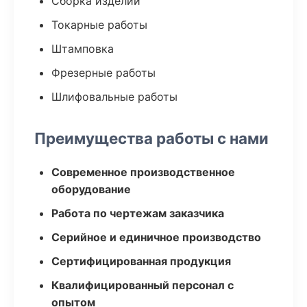
Сборка изделий
Токарные работы
Штамповка
Фрезерные работы
Шлифовальные работы
Преимущества работы с нами
Современное производственное
оборудование
Работа по чертежам заказчика
Серийное и единичное производство
Сертифицированная продукция
Квалифицированный персонал с
опытом