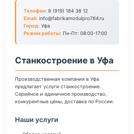
Телефон:
8 (919) 184 38 12
Email:
info@fabrikamodulpro764.ru
Город:
Уфа
Режим работы:
Пн-Пт: 08:00-17:00
Станкостроение в Уфа
Производственная компания в Уфа
предлагает услуги станкостроение.
Серийное и единичное производство,
конкурентные цены, доставка по России.
Наши услуги