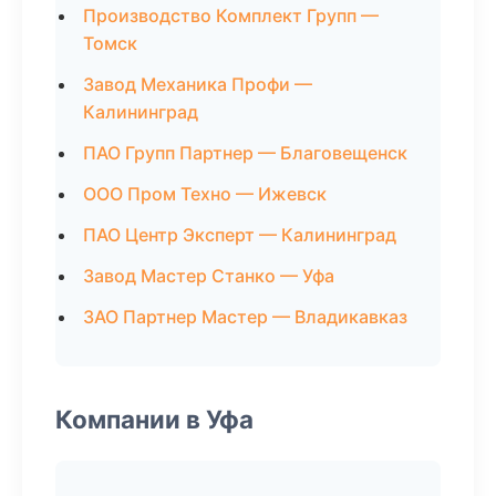
Производство Комплект Групп —
Томск
Завод Механика Профи —
Калининград
ПАО Групп Партнер — Благовещенск
ООО Пром Техно — Ижевск
ПАО Центр Эксперт — Калининград
Завод Мастер Станко — Уфа
ЗАО Партнер Мастер — Владикавказ
Компании в Уфа