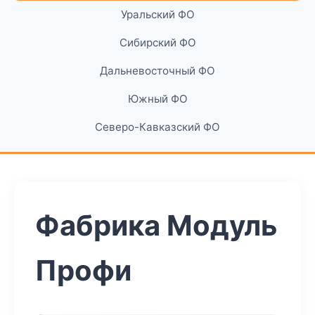
Уральский ФО
Сибирский ФО
Дальневосточный ФО
Южный ФО
Северо-Кавказский ФО
Фабрика Модуль
Профи