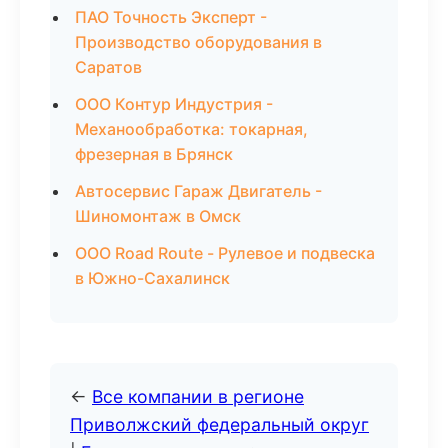
ПАО Точность Эксперт -
Производство оборудования в
Саратов
ООО Контур Индустрия -
Механообработка: токарная,
фрезерная в Брянск
Автосервис Гараж Двигатель -
Шиномонтаж в Омск
ООО Road Route - Рулевое и подвеска
в Южно-Сахалинск
←
Все компании в регионе
Приволжский федеральный округ