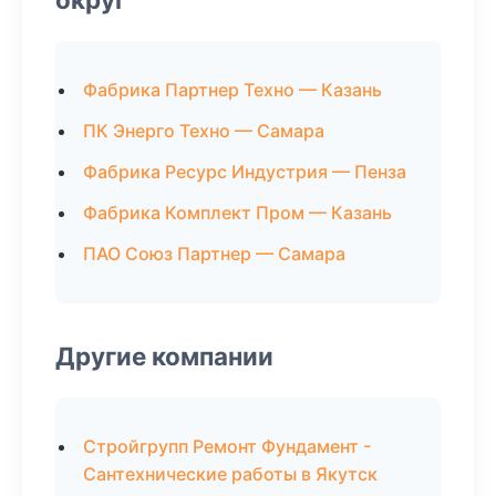
Фабрика Партнер Техно — Казань
ПК Энерго Техно — Самара
Фабрика Ресурс Индустрия — Пенза
Фабрика Комплект Пром — Казань
ПАО Союз Партнер — Самара
Другие компании
Стройгрупп Ремонт Фундамент -
Сантехнические работы в Якутск