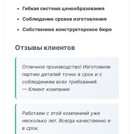
Гибкая система ценообразования
Соблюдение сроков изготовления
Собственное конструкторское бюро
Отзывы клиентов
Отличное производство! Изготовили
партию деталей точно в срок и с
соблюдением всех требований.
— Клиент компании
Работаем с этой компанией уже
несколько лет. Всегда качественно и
в срок.