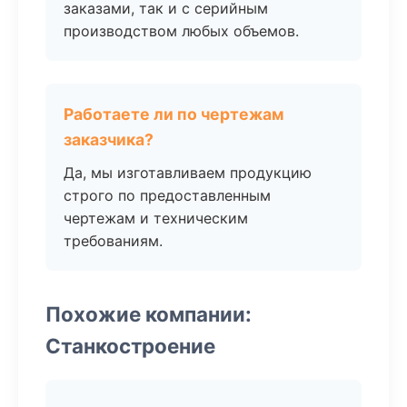
заказами, так и с серийным
производством любых объемов.
Работаете ли по чертежам
заказчика?
Да, мы изготавливаем продукцию
строго по предоставленным
чертежам и техническим
требованиям.
Похожие компании:
Станкостроение